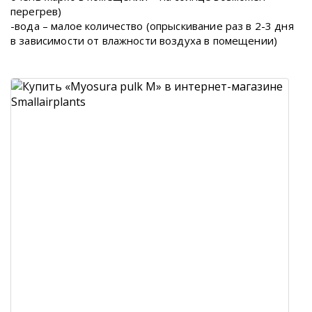
перегрев)
-вода – малое количество (опрыскивание раз в 2-3 дня
в зависимости от влажности воздуха в помещении)