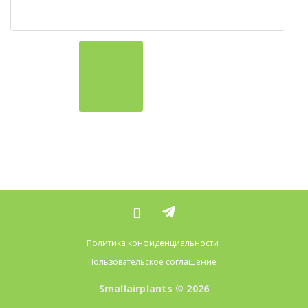
Политика конфиденциальности
Пользовательское соглашение
Smallairplants © 2026