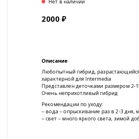
Нет в наличии
2000
₽
Описание
Любопытный гибрид, разрастающийся 
характерной для Intermedia
Представлен деточками размером 2-1
Очень неприхотливый гибрид
Рекомендации по уходу:
– вода – опрыскивание раз в 2-3 дня
– свет – много яркого света, зимой д