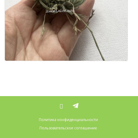
Политика конфиденциальности
Пользовательское соглашение