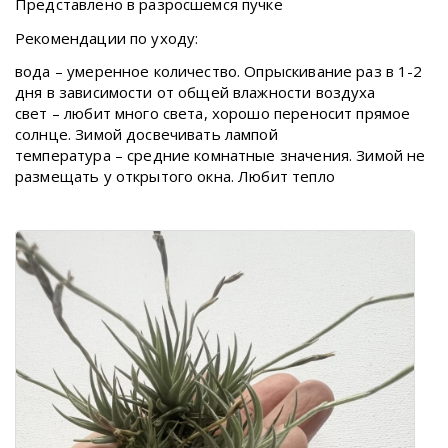
Представлено в разросшемся пучке
Рекомендации по уходу:
вода – умеренное количество. Опрыскивание раз в 1-2
дня в зависимости от общей влажности воздуха
свет – любит много света, хорошо переносит прямое
солнце. Зимой досвечивать лампой
температура – средние комнатные значения. Зимой не
размещать у открытого окна. Любит тепло