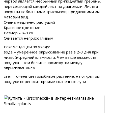
чертой является необычный приподнятый гребень,
пересекающий каждый лист по диагонали. Листья
покрыты небольшими трихомами, придающими им
матовый вид.
Очень медленно растущий
Красивое цветение
Размер – 8-9 см
Считается неприхотливым
Рекомендации по уходу:
вода – умеренное опрыскивание раз в 2-3 дня при
низкой/средней влажности. Чем выше влажность
воздуха – тем больше промежутки между
опрыскиванмием
свет – очень светолюбивое растение, на открытом
воздухе переносит прямые солнечные лучи