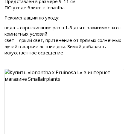
Представлен в размере 9-11 см
ПО уходе ближе к Ionantha
Рекомендации по уходу:
вода – опрыскивание раз в 1-3 дня в зависимости от
комнатных условий
свет – яркий свет, притенение от прямых солнечных
лучей в жаркие летние дни. Зимой добавлять
искусственное освещение