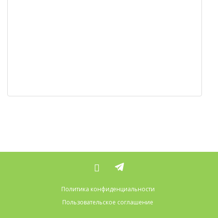
Политика конфиденциальности
Пользовательское соглашение