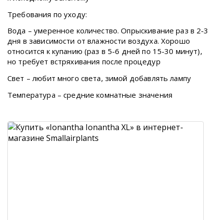
Требования по уходу:
Вода – умеренное количество. Опрыскивание раз в 2-3
дня в зависимости от влажности воздуха. Хорошо
относится к купанию (раз в 5-6 дней по 15-30 минут),
но требует встряхивания после процедур
Свет – любит много света, зимой добавлять лампу
Температура – средние комнатные значения