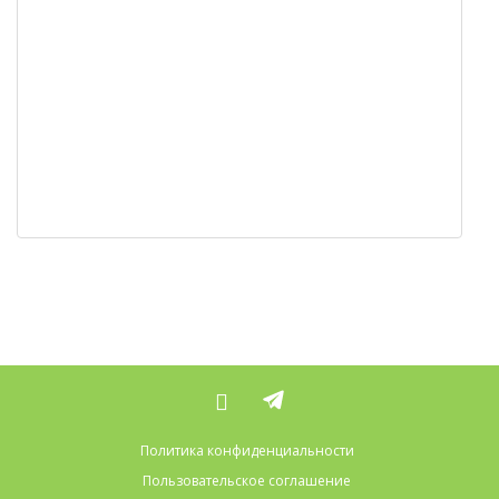
Политика конфиденциальности
Пользовательское соглашение