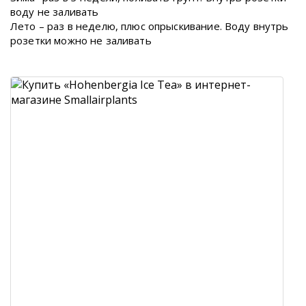
воду не заливать
Лето – раз в неделю, плюс опрыскивание. Воду внутрь
розетки можно не заливать