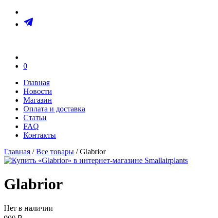
0
Главная
Новости
Магазин
Оплата и доставка
Статьи
FAQ
Контакты
Главная
/
Все товары
/ Glabrior
Glabrior
Нет в наличии