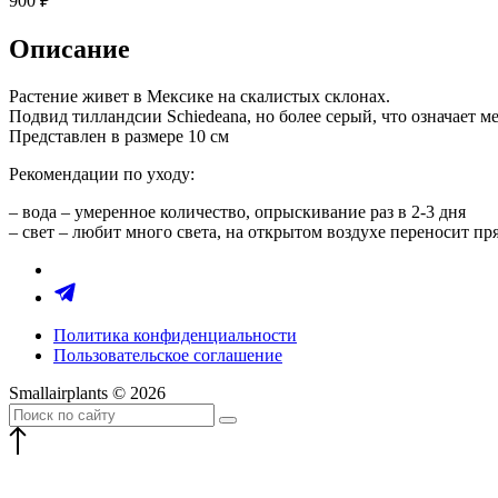
900
₽
Описание
Растение живет в Мексике на скалистых склонах.
Подвид тилландсии Schiedeana, но более серый, что означает 
Представлен в размере 10 см
Рекомендации по уходу:
– вода – умеренное количество, опрыскивание раз в 2-3 дня
– свет – любит много света, на открытом воздухе переносит п
Политика конфиденциальности
Пользовательское соглашение
Smallairplants © 2026