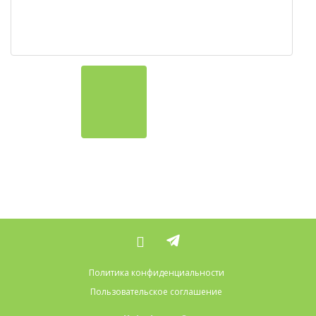
Политика конфиденциальности
Пользовательское соглашение