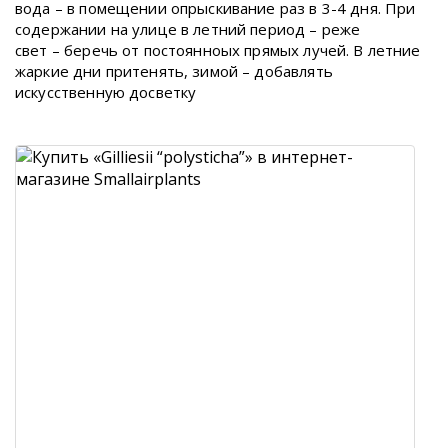
вода – в помещении опрыскивание раз в 3-4 дня. При
содержании на улице в летний период – реже
свет – беречь от постоянноых прямых лучей. В летние
жаркие дни притенять, зимой – добавлять
искусственную досветку