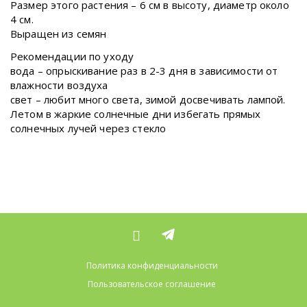
Размер этого растения – 6 см в высоту, диаметр около
4 см.
Выращен из семян
Рекомендации по уходу
вода – опрыскивание раз в 2-3 дня в зависимости от
влажности воздуха
свет – любит много света, зимой досвечивать лампой.
Летом в жаркие солнечные дни избегать прямых
солнечных лучей через стекло
Политика конфиденциальности
Пользовательское соглашение