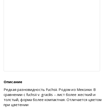
Описание
Редкая разновидность Fuchsii. Родом из Мексики. В
сравнении с fuchsii v. gracilis – лист более жесткий и
толстый, форма более компактная. Отличается цветом
при цветении