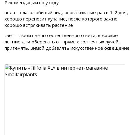
Рекомендации по уходу:
вода – влаголюбивый вид, опрыскивание раз в 1-2 дня,
хорошо переносит купание, после которого важно
хорошо встряхивать растение
свет – любит много естественного света, в жаркие
летние дни оберегать от прямых солнечных лучей,
притенять. Зимой добавлять искусственное освещение