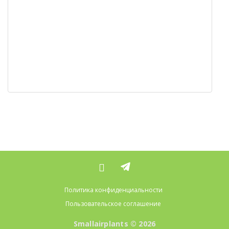
Политика конфиденциальности
Пользовательское соглашение
Smallairplants © 2026