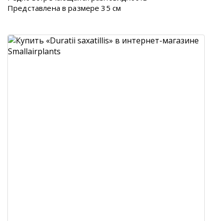
Представлена в размере 35 см