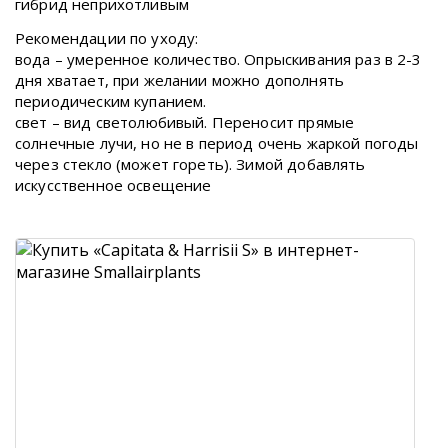
гибрид неприхотливым
Рекомендации по уходу:
вода – умеренное количество. Опрыскивания раз в 2-3
дня хватает, при желании можно дополнять
периодическим купанием.
свет – вид светолюбивый. Переносит прямые
солнечные лучи, но не в период очень жаркой погоды
через стекло (может гореть). Зимой добавлять
искусственное освещение