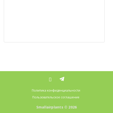
Политика конфиденциальности
Пользовательское соглашение
Smallairplants © 2026