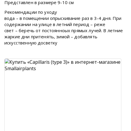
Представлен в размере 9-10 см
Рекомендации по уходу
вода – в помещении опрыскивание раз в 3-4 дня. При
содержании на улице в летний период – реже
свет – беречь от постоянноых прямых лучей. В летние
жаркие дни притенять, зимой – добавлять
искусственную досветку