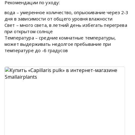
Рекомендации по уходу:
вода – умеренное количество, опрыскивание через 2-3
дня в зависимости от общего уровня влажности
Свет – много света, в летний день избегать перегрева
при открытом солнце
Температура – средние комнатные температуры,
может выдерживать недолгое пребывание при
температуре до -6 градусов