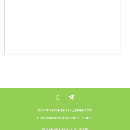
Политика конфиденциальности
Пользовательское соглашение
Smallairplants © 2026