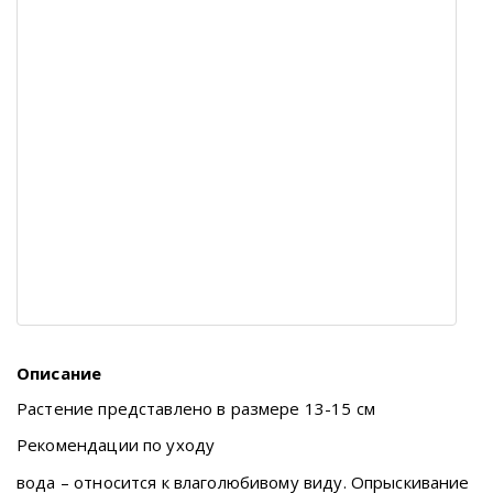
Описание
Растение представлено в размере 13-15 cм
Рекомендации по уходу
вода – относится к влаголюбивому виду. Опрыскивание