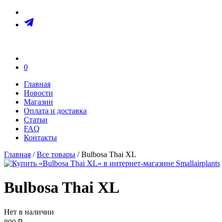
0
Главная
Новости
Магазин
Оплата и доставка
Статьи
FAQ
Контакты
Главная
/
Все товары
/ Bulbosa Thai XL
Bulbosa Thai XL
Нет в наличии