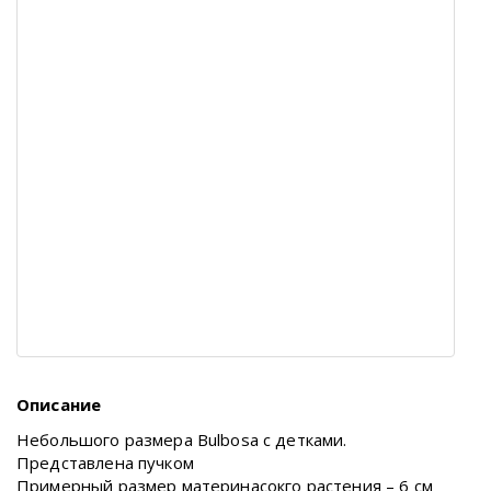
Описание
Небольшого размера Bulbosa с детками.
Представлена пучком
Примерный размер материнасокго растения – 6 см