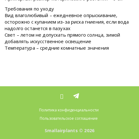
Требования по уходу
Вид влаголюбивый – ежедневное опрыскивание,
осторожно с купанием из-за риска гниения, если вода
надолго останется в пазухах
Свет – летом не допускать прямого солнца, зимой
добавлять искусственное освещение
Температура – средние комнатные значения
Политика конфиденциальности
Пользовательское соглашение
Smallairplants © 2026