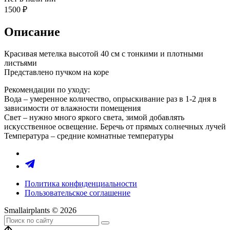
1500
₽
Описание
Красивая метелка высотой 40 см с тонкими и плотными
листьями
Представлено пучком на коре
Рекомендации по уходу:
Вода – умеренное количество, опрыскивание раз в 1-2 дня в
зависимости от влажности помещения
Свет – нужно много яркого света, зимой добавлять
искусственное освещение. Беречь от прямых солнечных лучей
Температура – средние комнатные температуры
Политика конфиденциальности
Пользовательское соглашение
Smallairplants © 2026