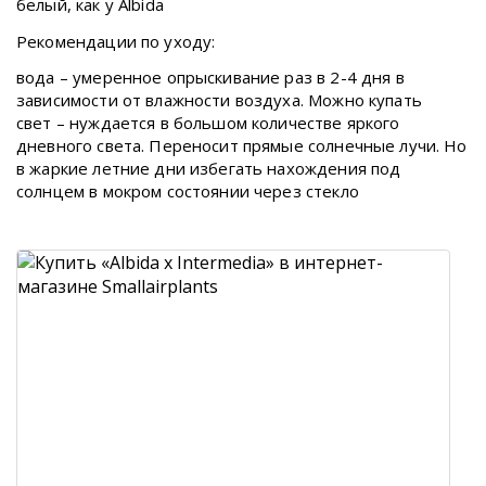
белый, как у Albida
Рекомендации по уходу:
вода – умеренное опрыскивание раз в 2-4 дня в
зависимости от влажности воздуха. Можно купать
свет – нуждается в большом количестве яркого
дневного света. Переносит прямые солнечные лучи. Но
в жаркие летние дни избегать нахождения под
солнцем в мокром состоянии через стекло