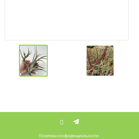
Политика конфиденциальности