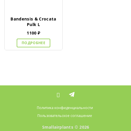
Bandensis & Crocata
Pulk L
1100
₽
ПОДРОБНЕЕ
Политика конфиденциальности
Пользовательское соглашение
Smallairplants © 2026