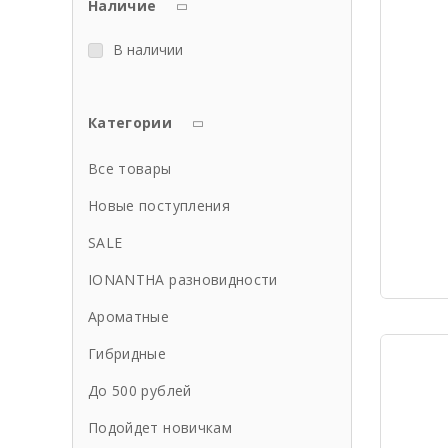
Наличие
В наличии
Категории
Все товары
Новые поступления
SALE
IONANTHA разновидности
Ароматные
Гибридные
До 500 рублей
Подойдет новичкам