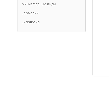
Миниатюрные виды
Бромелии
Эксклюзив