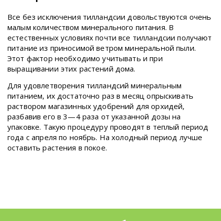
Все без исключения тилландсии довольствуются очень
малым количеством минерального питания. В
естественных условиях почти все тилландсии получают
питание из приносимой ветром минеральной пыли.
Этот фактор необходимо учитывать и при
выращивании этих растений дома.
Для удовлетворения тилландсий минеральным
питанием, их достаточно раз в месяц опрыскивать
раствором магазинных удобрений для орхидей,
разбавив его в 3—4 раза от указанной дозы на
упаковке. Такую процедуру проводят в теплый период
года с апреля по ноябрь. На холодный период лучше
оставить растения в покое.