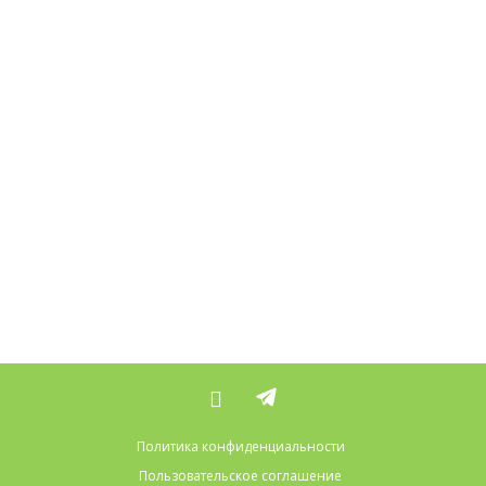
Политика конфиденциальности
Пользовательское соглашение