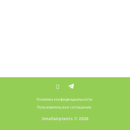
Политика конфиденциальности
Пользовательское соглашение
Smallairplants © 2026