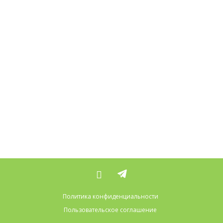
Политика конфиденциальности
Пользовательское соглашение