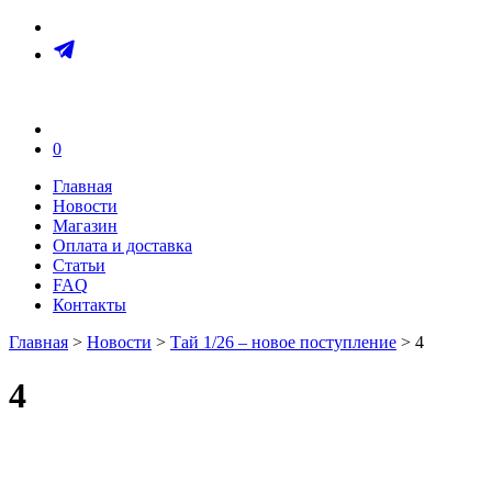
0
Главная
Новости
Магазин
Оплата и доставка
Статьи
FAQ
Контакты
Главная
>
Новости
>
Тай 1/26 – новое поступление
> 4
4