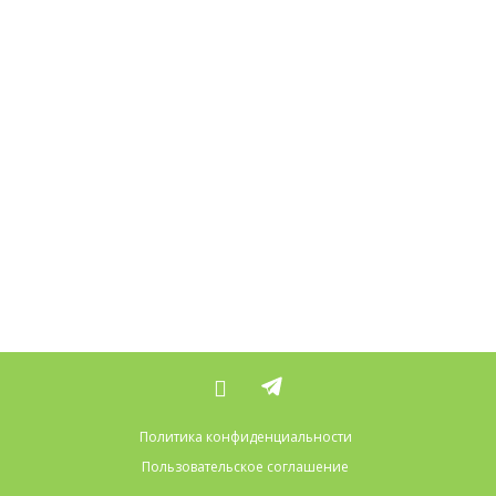
Политика конфиденциальности
Пользовательское соглашение