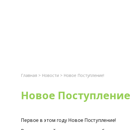
Главная
Новост
Главная
>
Новости
> Новое Поступление!
Новое Поступление
Первое в этом году Новое Поступление!