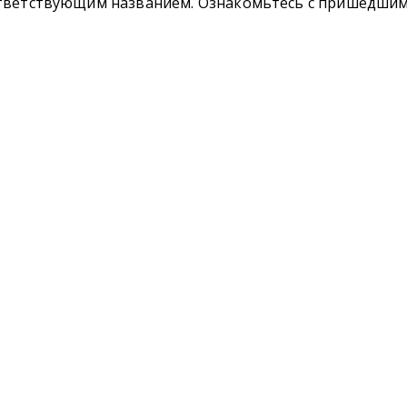
оответствующим названием. Ознакомьтесь с пришедши