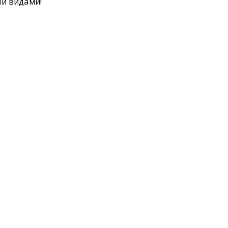
ми видами!