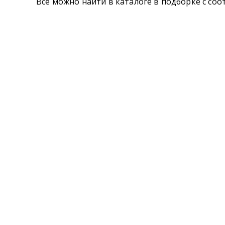
Все можно найти в каталоге в подборке с с