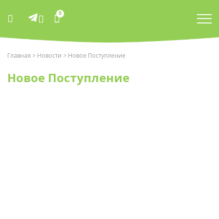
0
Главная
>
Новости
> Новое Поступление
Новое Поступление