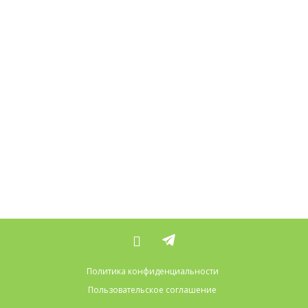
Политика конфиденциальности
Пользовательское соглашение