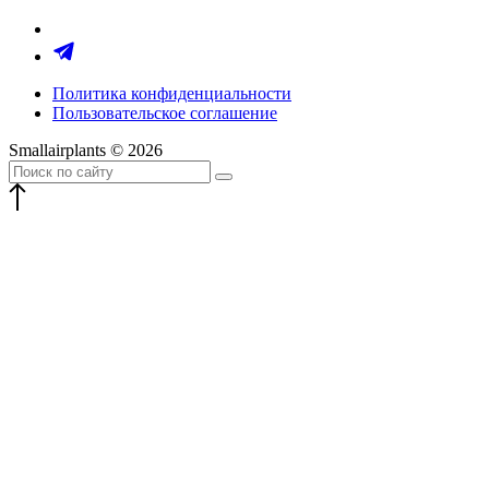
Политика конфиденциальности
Пользовательское соглашение
Smallairplants © 2026