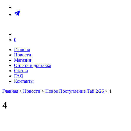
0
Главная
Новости
Магазин
Оплата и доставка
Статьи
FAQ
Контакты
Главная
>
Новости
>
Новое Поступление Тай 2/26
> 4
4