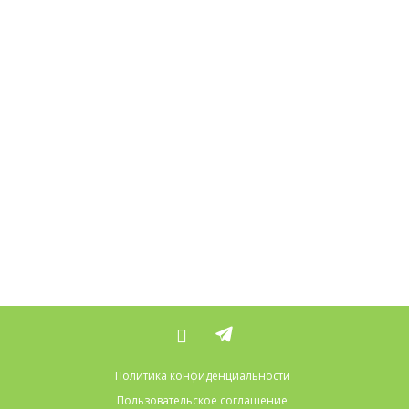
Политика конфиденциальности
Пользовательское соглашение