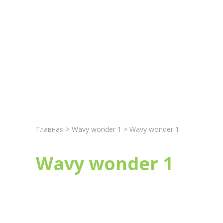
Главная
Новост
Главная
>
Wavy wonder 1
> Wavy wonder 1
Wavy wonder 1