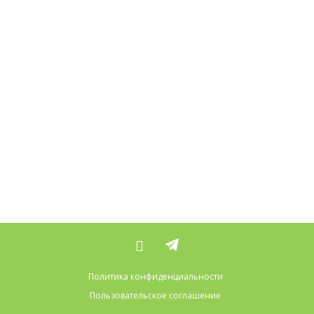
Политика конфиденциальности
Пользовательское соглашение