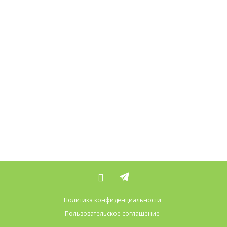
Политика конфиденциальности
Пользовательское соглашение