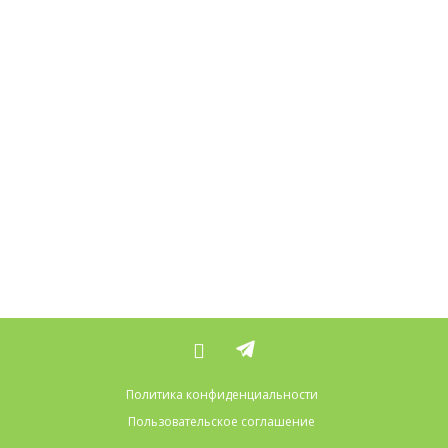
Политика конфиденциальности
Пользовательское соглашение