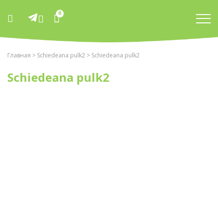
0
Главная
>
Schiedeana pulk2
> Schiedeana pulk2
Schiedeana pulk2