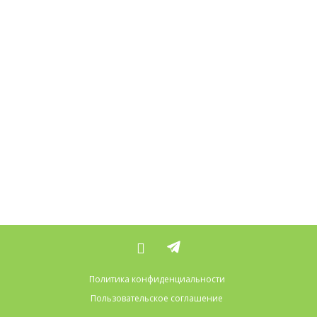
Политика конфиденциальности
Пользовательское соглашение