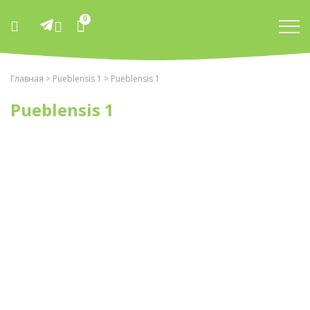
0
Главная
>
Pueblensis 1
> Pueblensis 1
Pueblensis 1