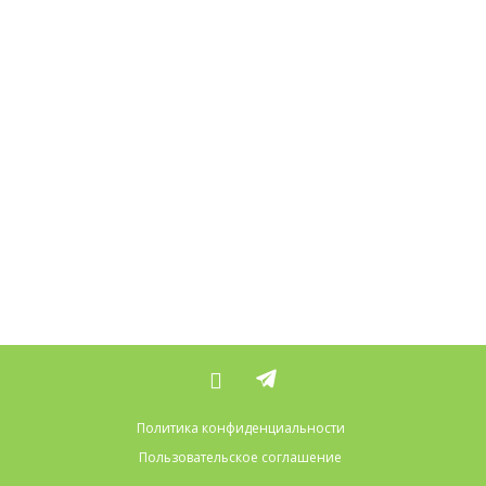
Политика конфиденциальности
Пользовательское соглашение