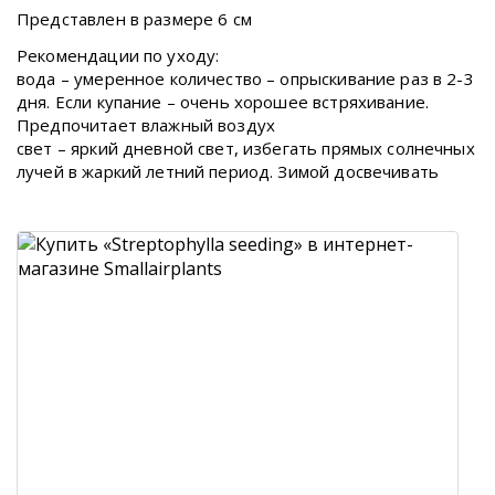
Представлен в размере 6 см
Рекомендации по уходу:
вода – умеренное количество – опрыскивание раз в 2-3
дня. Если купание – очень хорошее встряхивание.
Предпочитает влажный воздух
свет – яркий дневной свет, избегать прямых солнечных
лучей в жаркий летний период. Зимой досвечивать