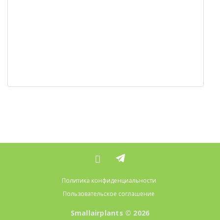
Политика конфиденциальности
Пользовательское соглашение
Smallairplants © 2026