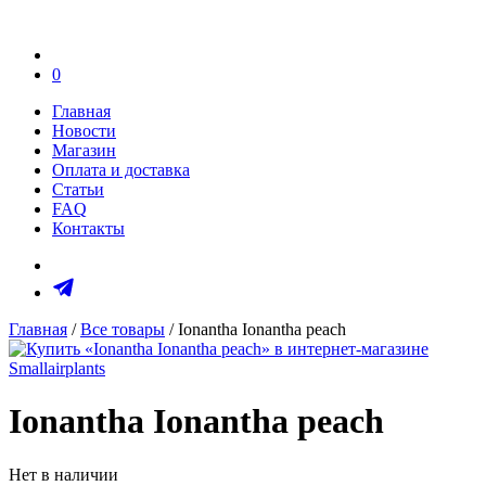
0
Главная
Новости
Магазин
Оплата и доставка
Статьи
FAQ
Контакты
Главная
/
Все товары
/ Ionantha Ionantha peach
Ionantha Ionantha peach
Нет в наличии