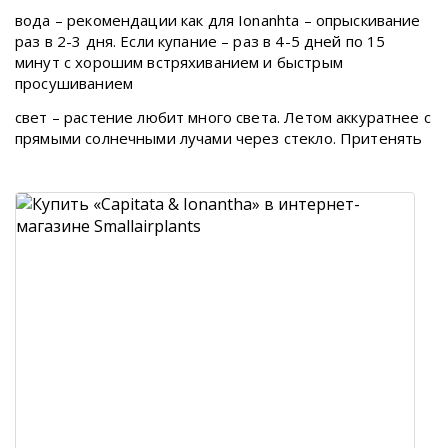
вода – рекомендации как для Ionanhta – опрыскивание
раз в 2-3 дня. Если купание – раз в 4-5 дней по 15
минут с хорошим встряхиванием и быстрым
просушиванием
свет – растение любит много света. Летом аккуратнее с
прямыми солнечными лучами через стекло. Притенять