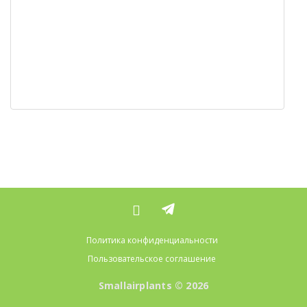
Политика конфиденциальности
Пользовательское соглашение
Smallairplants © 2026