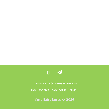
Политика конфиденциальности
Пользовательское соглашение
Smallairplants © 2026