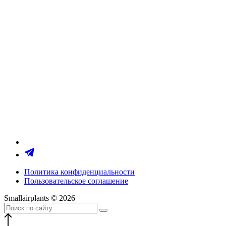
Политика конфиденциальности
Пользовательское соглашение
Smallairplants © 2026