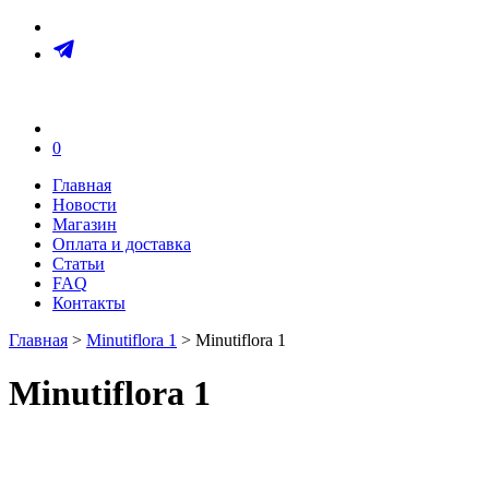
0
Главная
Новости
Магазин
Оплата и доставка
Статьи
FAQ
Контакты
Главная
>
Minutiflora 1
> Minutiflora 1
Minutiflora 1