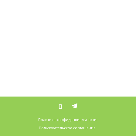
Политика конфиденциальности
Пользовательское соглашение