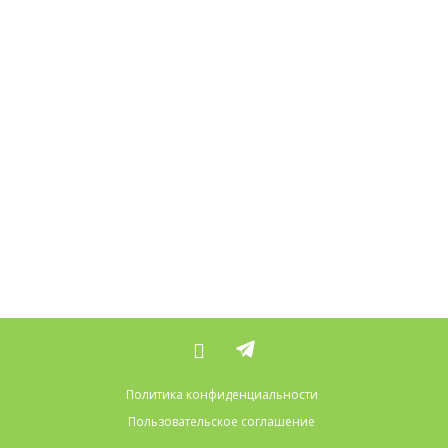
Политика конфиденциальности
Пользовательское соглашение