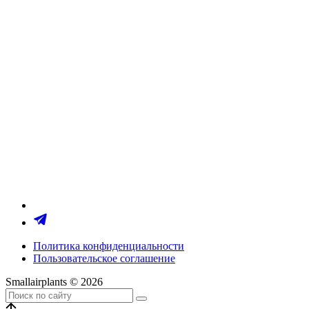
Политика конфиденциальности
Пользовательское соглашение
Smallairplants © 2026