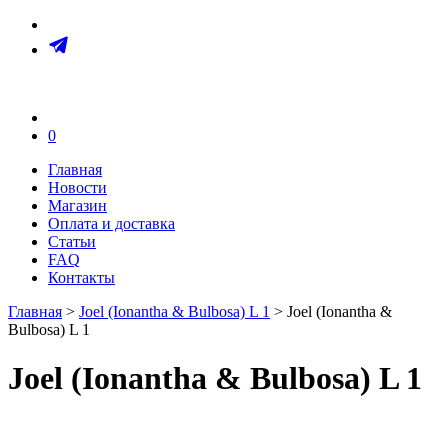
0
Главная
Новости
Магазин
Оплата и доставка
Статьи
FAQ
Контакты
Главная
>
Joel (Ionantha & Bulbosa) L 1
> Joel (Ionantha &
Bulbosa) L 1
Joel (Ionantha & Bulbosa) L 1