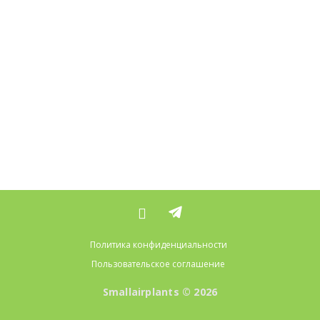
Политика конфиденциальности
Пользовательское соглашение
Smallairplants © 2026