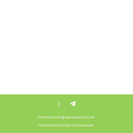
Политика конфиденциальности
Пользовательское соглашение