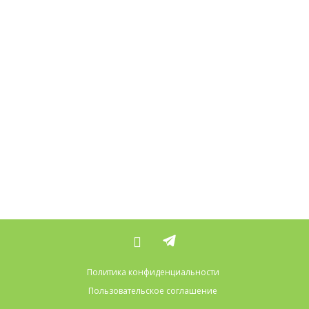
Политика конфиденциальности
Пользовательское соглашение