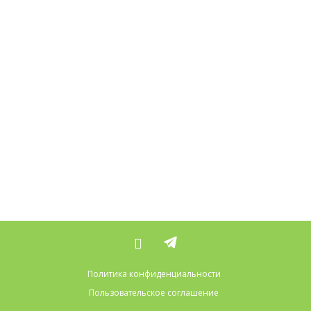
Политика конфиденциальности
Пользовательское соглашение